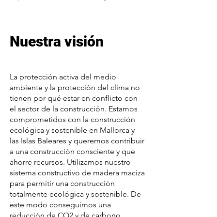
Nuestra visión
La protección activa del medio
ambiente y la protección del clima no
tienen por qué estar en conflicto con
el sector de la construcción. Estamos
comprometidos con la construcción
ecológica y sostenible en Mallorca y
las Islas Baleares y queremos contribuir
a una construcción consciente y que
ahorre recursos. Utilizamos nuestro
sistema constructivo de madera maciza
para permitir una construcción
totalmente ecológica y sostenible. De
este modo conseguimos una
reducción de CO2 y de carbono