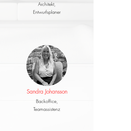
Architekt,
Entwurfsplaner
Sandra Johansson
Backoffice,
Teamassistenz