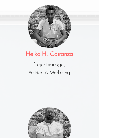
Heiko H. Carranza
Projektmanager,
Vertrieb & Marketing