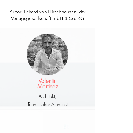
Autor: Eckard von Hirschhausen, dtv
Verlagsgesellschaft mbH & Co. KG​
Valentin
Martinez
Architekt,
Technischer Architekt