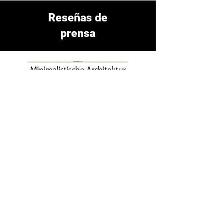
Reseñas de
prensa