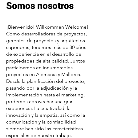
Somos nosotros
¡Bienvenido! Willkommen Welcome!
Como desarrolladores de proyectos,
gerentes de proyectos y arquitectos
superiores, tenemos más de 30 años
de experiencia en el desarrollo de
propiedades de alta calidad. Juntos
participamos en innumerables
proyectos en Alemania y Mallorca.
Desde la planificación del proyecto,
pasando por la adjudicación y la
implementación hasta el marketing,
podemos aprovechar una gran
experiencia. La creatividad, la
innovación y la empatía, así como la
comunicación y la confiabilidad
siempre han sido las características
especiales de nuestro trabajo.