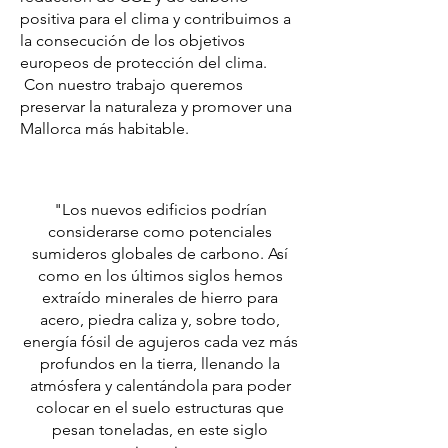
positiva para el clima y contribuimos a
la consecución de los objetivos
europeos de protección del clima.
Con nuestro trabajo queremos
preservar la naturaleza y promover una
Mallorca más habitable.
"Los nuevos edificios podrían
considerarse como potenciales
sumideros globales de carbono. Así
como en los últimos siglos hemos
extraído minerales de hierro para
acero, piedra caliza y, sobre todo,
energía fósil de agujeros cada vez más
profundos en la tierra, llenando la
atmósfera y calentándola para poder
colocar en el suelo estructuras que
pesan toneladas, en este siglo