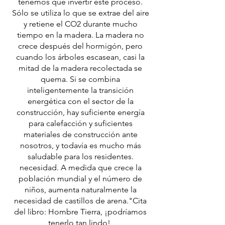
tenemos que invertir este proceso.
Sólo se utiliza lo que se extrae del aire
y retiene el CO2 durante mucho
tiempo en la madera. La madera no
crece después del hormigón, pero
cuando los árboles escasean, casi la
mitad de la madera recolectada se
quema. Si se combina
inteligentemente la transición
energética con el sector de la
construcción, hay suficiente energía
para calefacción y suficientes
materiales de construcción ante
nosotros, y todavía es mucho más
saludable para los residentes.
necesidad. A medida que crece la
población mundial y el número de
niños, aumenta naturalmente la
necesidad de castillos de arena."​Cita
del libro: Hombre Tierra, ¡podríamos
tenerlo tan lindo!