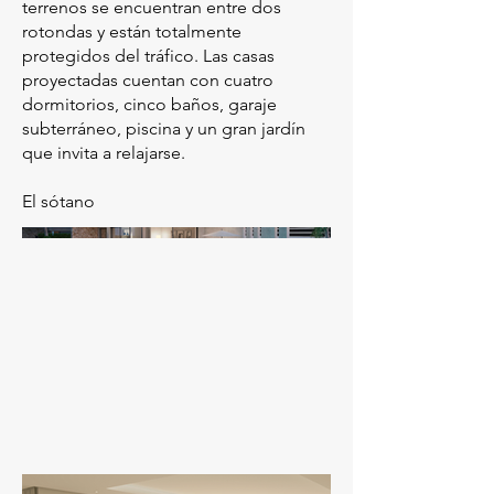
terrenos se encuentran entre dos
rotondas y están totalmente
protegidos del tráfico. Las casas
proyectadas cuentan con cuatro
dormitorios, cinco baños, garaje
subterráneo, piscina y un gran jardín
que invita a relajarse.
El sótano