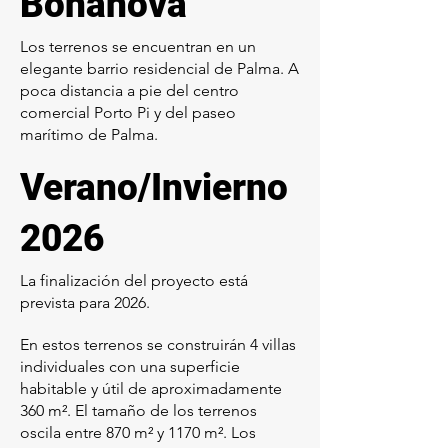
Bonanova
Los terrenos se encuentran en un
elegante barrio residencial de Palma. A
poca distancia a pie del centro
comercial Porto Pi y del paseo
marítimo de Palma.
Verano/Invierno
2026
La finalización del proyecto está
prevista para 2026.
En estos terrenos se construirán 4 villas
individuales con una superficie
habitable y útil de aproximadamente
360 m². El tamaño de los terrenos
oscila entre 870 m² y 1170 m². Los