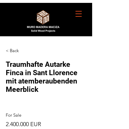
< Back
Traumhafte Autarke
Finca in Sant Llorence
mit atemberaubenden
Meerblick
For Sale
2.400.000
EUR